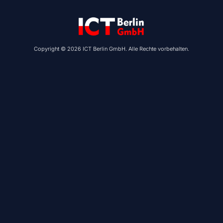
Copyright © 2026 ICT Berlin GmbH. Alle Rechte vorbehalten.