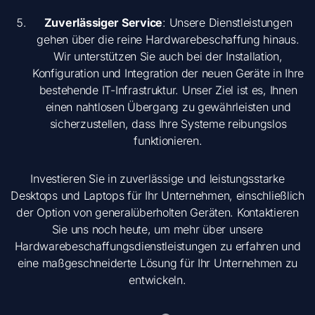
Zuverlässiger Service
: Unsere Dienstleistungen
gehen über die reine Hardwarebeschaffung hinaus.
Wir unterstützen Sie auch bei der Installation,
Konfiguration und Integration der neuen Geräte in Ihre
bestehende IT-Infrastruktur. Unser Ziel ist es, Ihnen
einen nahtlosen Übergang zu gewährleisten und
sicherzustellen, dass Ihre Systeme reibungslos
funktionieren.
Investieren Sie in zuverlässige und leistungsstarke
Desktops und Laptops für Ihr Unternehmen, einschließlich
der Option von generalüberholten Geräten. Kontaktieren
Sie uns noch heute, um mehr über unsere
Hardwarebeschaffungsdienstleistungen zu erfahren und
eine maßgeschneiderte Lösung für Ihr Unternehmen zu
entwickeln.