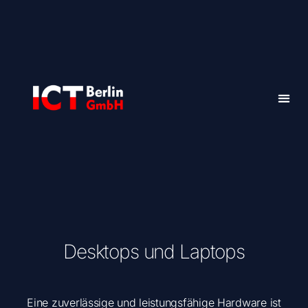
Desktops und Laptops
Eine zuverlässige und leistungsfähige Hardware ist