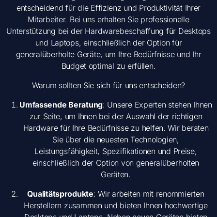
entscheidend für die Effizienz und Produktivität Ihrer
Mitarbeiter. Bei uns erhalten Sie professionelle
Unterstützung bei der Hardwarebeschaffung für Desktops
und Laptops, einschließlich der Option für
generalüberholte Geräte, um Ihre Bedürfnisse und Ihr
Budget optimal zu erfüllen.
Warum sollten Sie sich für uns entscheiden?
Umfassende Beratung
: Unsere Experten stehen Ihnen
zur Seite, um Ihnen bei der Auswahl der richtigen
Hardware für Ihre Bedürfnisse zu helfen. Wir beraten
Sie über die neuesten Technologien,
Leistungsfähigkeit, Spezifikationen und Preise,
einschließlich der Option von generalüberholten
Geräten.
Qualitätsprodukte
: Wir arbeiten mit renommierten
Herstellern zusammen und bieten Ihnen hochwertige