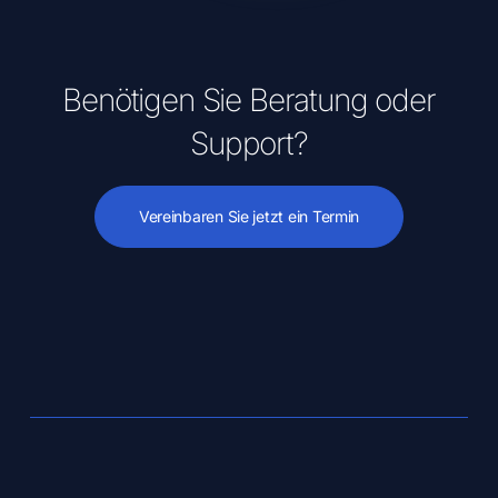
Benötigen Sie Beratung oder
Support?
Vereinbaren Sie jetzt ein Termin