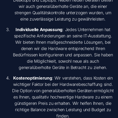
Desktops und Laptops. Neben neuen Geräten bieten
wir auch generalüberholte Geräte an, die einer
strengen Qualitätskontrolle unterzogen wurden, um
eine zuverlässige Leistung zu gewährleisten.
Individuelle Anpassung
: Jedes Unternehmen hat
spezifische Anforderungen an seine IT-Ausstattung.
Wir bieten Ihnen maßgeschneiderte Lösungen, bei
denen wir die Hardware entsprechend Ihren
Bedürfnissen konfigurieren und anpassen. Sie haben
die Möglichkeit, sowohl neue als auch
generalüberholte Geräte in Betracht zu ziehen.
Kostenoptimierung
: Wir verstehen, dass Kosten ein
wichtiger Faktor bei der Hardwarebeschaffung sind.
Die Option von generalüberholten Geräten ermöglicht
es Ihnen, qualitativ hochwertige Hardware zu einem
günstigeren Preis zu erhalten. Wir helfen Ihnen, die
richtige Balance zwischen Leistung und Budget zu
finden.